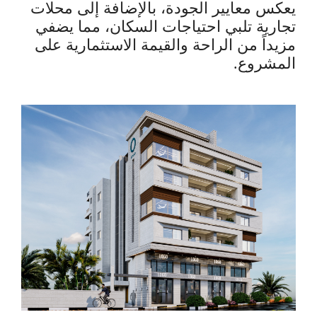
يعكس معايير الجودة، بالإضافة إلى محلات
تجارية تلبي احتياجات السكان، مما يضفي
مزيداً من الراحة والقيمة الاستثمارية على
المشروع.