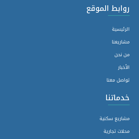
روابط الموقع
الرئيسية
مشاريعنا
من نحن
الأخبار
تواصل معنا
خدماتنا
مشاريع سكنية
محلات تجارية