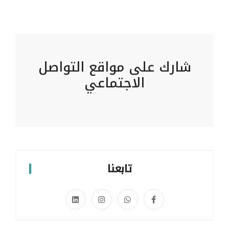
شارك على مواقع التواصل
الاجتماعي
تابعنا