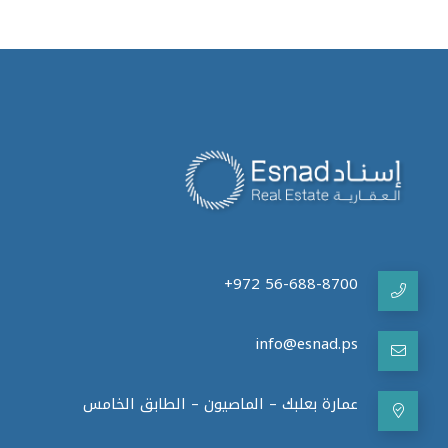
info@esnad.ps
عمارة بعلبك – الماصيون – الطابق الخامس