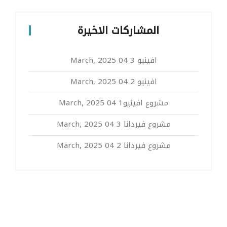
المشاركات الاخيرة
افينيو 3
04 March, 2025
افينيو 2
04 March, 2025
مشروع افينيو1
04 March, 2025
مشروع فيردانا 3
04 March, 2025
مشروع فيردانا 2
04 March, 2025